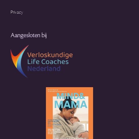
Privacy
Aangesloten bij